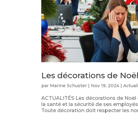
Les décorations de Noël
par
Marine Schuster
|
Nov 19, 2024
|
Actual
ACTUALITÉS Les décorations de Noël e
la santé et la sécurité de ses employé
Toute décoration doit respecter les nor