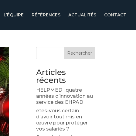
L’ÉQUIPE
RÉFÉRENCES
ACTUALITÉS
CONTACT
Rechercher
Articles
récents
HELPMED : quatre
années d’innovation au
service des EHPAD
êtes-vous certain
d’avoir tout mis en
œuvre pour protéger
vos salariés ?