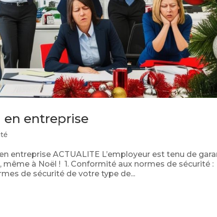
 en entreprise
ité
n entreprise ACTUALITE L’employeur est tenu de garan
s, même à Noël ! 1. Conformité aux normes de sécurité :
mes de sécurité de votre type de...