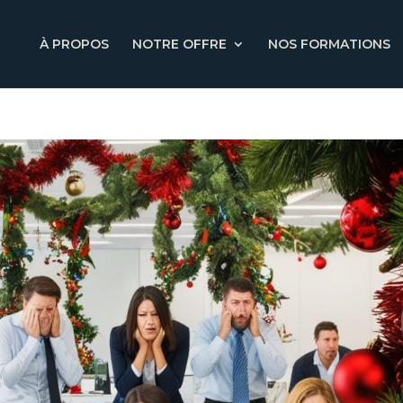
À PROPOS
NOTRE OFFRE
NOS FORMATIONS