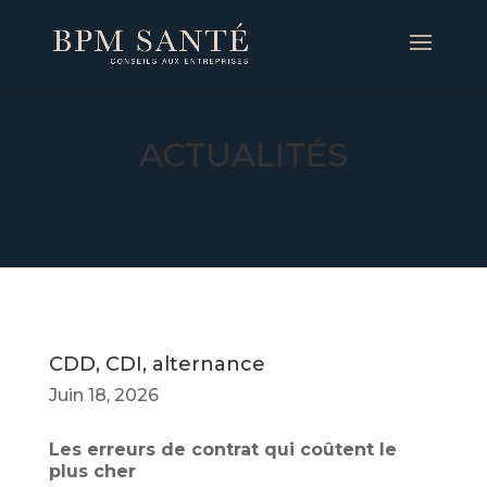
ACTUALITÉS
CDD, CDI, alternance
Juin 18, 2026
Les erreurs de contrat qui coûtent le
plus cher