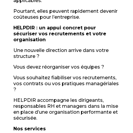
applicables.
Pourtant, elles peuvent rapidement devenir
coûteuses pour l’entreprise.
HELPDIR : un appui concret pour
sécuriser vos recrutements et votre
organisation
Une nouvelle direction arrive dans votre
structure ?
Vous devez réorganiser vos équipes ?
Vous souhaitez fiabiliser vos recrutements,
vos contrats ou vos pratiques managériales
?
HELPDIR accompagne les dirigeants,
responsables RH et managers dans la mise
en place d’une organisation performante et
sécurisée.
Nos services