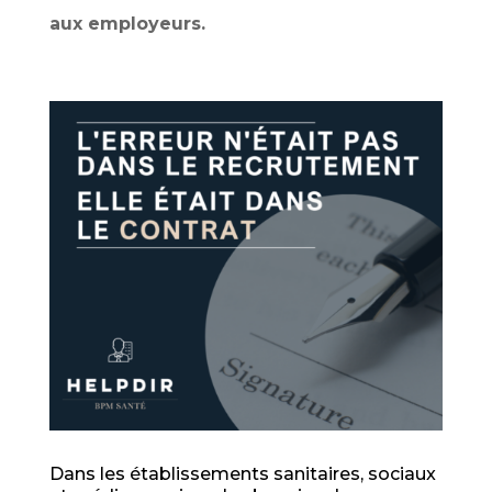
aux employeurs.
Dans les établissements sanitaires, sociaux