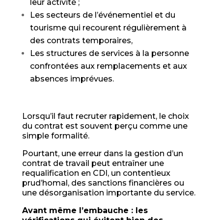
leur activité ;
Les secteurs de l’événementiel et du
tourisme qui recourent régulièrement à
des contrats temporaires,
Les structures de services à la personne
confrontées aux remplacements et aux
absences imprévues.
Lorsqu’il faut recruter rapidement, le choix
du contrat est souvent perçu comme une
simple formalité.
Pourtant, une erreur dans la gestion d’un
contrat de travail peut entraîner une
requalification en CDI, un contentieux
prud’homal, des sanctions financières ou
une désorganisation importante du service.
Avant même l’embauche : les