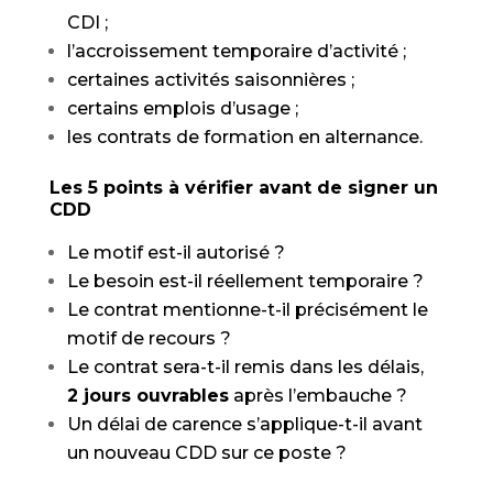
CDI ;
l’accroissement temporaire d’activité ;
certaines activités saisonnières ;
certains emplois d’usage ;
les contrats de formation en alternance.
Les 5 points à vérifier avant de signer un
CDD
Le motif est-il autorisé ?
Le besoin est-il réellement temporaire ?
Le contrat mentionne-t-il précisément le
motif de recours ?
Le contrat sera-t-il remis dans les délais,
2 jours ouvrables
après l’embauche ?
Un délai de carence s’applique-t-il avant
un nouveau CDD sur ce poste ?