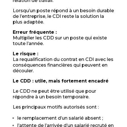
relation de travail.
Lorsqu’un poste répond à un besoin durable
de l’entreprise, le CDI reste la solution la
plus adaptée.
Erreur fréquente :
Multiplier les CDD sur un poste qui existe
toute l’année.
Le risque :
La requalification du contrat en CDI avec les
conséquences financières qui peuvent en
découler.
Le CDD : utile, mais fortement encadré
Le CDD ne peut être utilisé que pour
répondre à un besoin temporaire.
Les principaux motifs autorisés sont :
le remplacement d’un salarié absent ;
l’attente de l’arrivée d’un salarié recruté en