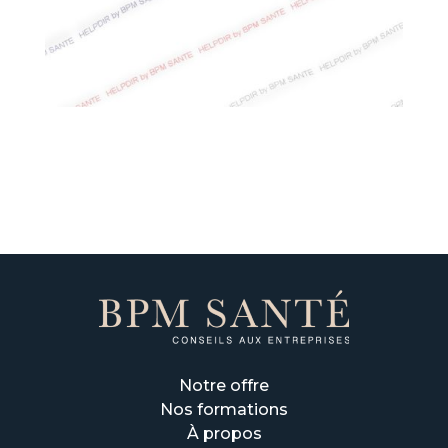
Notre offre
Nos formations
À propos