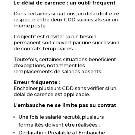
Le délai de carence : un oubli fréquent
Dans certaines situations, un délai doit être
respecté entre deux CDD successifs sur un
même poste.
L’objectif est d’éviter qu’un besoin
permanent soit couvert par une succession
de contrats temporaires.
Toutefois, certaines situations bénéficient
d’exceptions, notamment les
remplacements de salariés absents.
Erreur fréquente :
Enchaîner plusieurs CDD sans vérifier si un
délai de carence est applicable.
L’embauche ne se limite pas au contrat
Une fois le salarié recruté, plusieurs
formalités doivent être réalisées :
Déclaration Préalable à l’Embauche