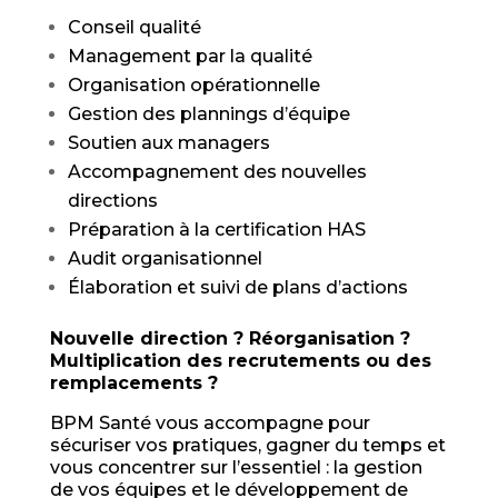
Conseil qualité
Management par la qualité
Organisation opérationnelle
Gestion des plannings d’équipe
Soutien aux managers
Accompagnement des nouvelles
directions
Préparation à la certification HAS
Audit organisationnel
Élaboration et suivi de plans d’actions
Nouvelle direction ? Réorganisation ?
Multiplication des recrutements ou des
remplacements ?
BPM Santé vous accompagne pour
sécuriser vos pratiques, gagner du temps et
vous concentrer sur l’essentiel : la gestion
de vos équipes et le développement de