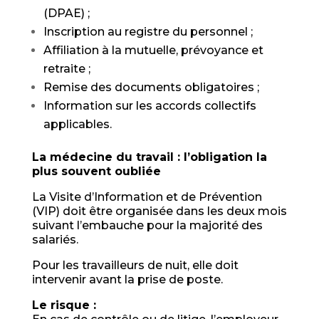
(DPAE) ;
Inscription au registre du personnel ;
Affiliation à la mutuelle, prévoyance et
retraite ;
Remise des documents obligatoires ;
Information sur les accords collectifs
applicables.
La médecine du travail : l’obligation la
plus souvent oubliée
La Visite d’Information et de Prévention
(VIP) doit être organisée dans les deux mois
suivant l’embauche pour la majorité des
salariés.
Pour les travailleurs de nuit, elle doit
intervenir avant la prise de poste.
Le risque :