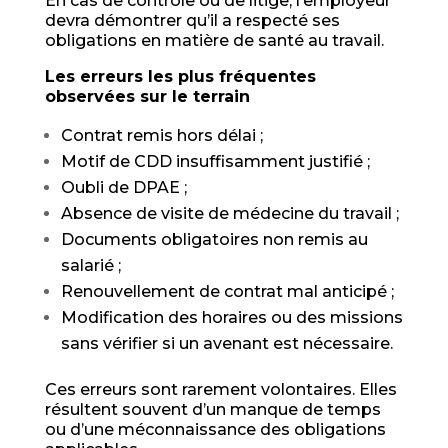
En cas de contrôle ou de litige, l’employeur
devra démontrer qu’il a respecté ses
obligations en matière de santé au travail.
Les erreurs les plus fréquentes
observées sur le terrain
Contrat remis hors délai ;
Motif de CDD insuffisamment justifié ;
Oubli de DPAE ;
Absence de visite de médecine du travail ;
Documents obligatoires non remis au
salarié ;
Renouvellement de contrat mal anticipé ;
Modification des horaires ou des missions
sans vérifier si un avenant est nécessaire.
Ces erreurs sont rarement volontaires. Elles
résultent souvent d’un manque de temps
ou d’une méconnaissance des obligations