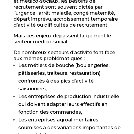
et médico-sociaux, les besoins de
recrutement sont souvent dictés par
l’urgence : arrêt maladie, congé maternité,
départ imprévu, accroissement temporaire
d’activité ou difficultés de recrutement.
Mais ces enjeux dépassent largement le
secteur médico-social.
De nombreux secteurs d’activité font face
aux mêmes problématiques :
Les métiers de bouche (boulangeries,
pâtisseries, traiteurs, restauration)
confrontés à des pics d’activité
saisonniers,
Les entreprises de production industrielle
qui doivent adapter leurs effectifs en
fonction des commandes,
Les entreprises agroalimentaires
soumises à des variations importantes de