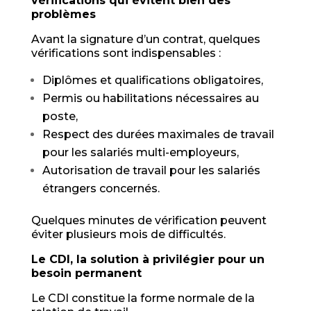
vérifications qui évitent bien des
problèmes
Avant la signature d’un contrat, quelques
vérifications sont indispensables :
Diplômes et qualifications obligatoires,
Permis ou habilitations nécessaires au
poste,
Respect des durées maximales de travail
pour les salariés multi-employeurs,
Autorisation de travail pour les salariés
étrangers concernés.
Quelques minutes de vérification peuvent
éviter plusieurs mois de difficultés.
Le CDI, la solution à privilégier pour un
besoin permanent
Le CDI constitue la forme normale de la