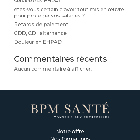
service des EHPAD
êtes-vous certain d’avoir tout mis en œuvre
pour protéger vos salariés ?
Retards de paiement
CDD, CDI, alternance
Douleur en EHPAD
Commentaires récents
Aucun commentaire à afficher.
Notre offre
Nos formations