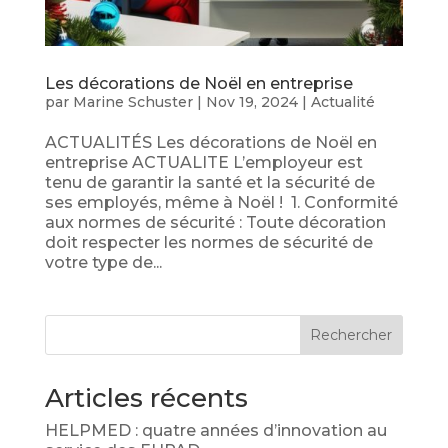
Les décorations de Noël en entreprise
par
Marine Schuster
|
Nov 19, 2024
|
Actualité
ACTUALITÉS Les décorations de Noël en
entreprise ACTUALITE L’employeur est
tenu de garantir la santé et la sécurité de
ses employés, même à Noël ! 1. Conformité
aux normes de sécurité : Toute décoration
doit respecter les normes de sécurité de
votre type de...
Rechercher
Articles récents
HELPMED : quatre années d’innovation au