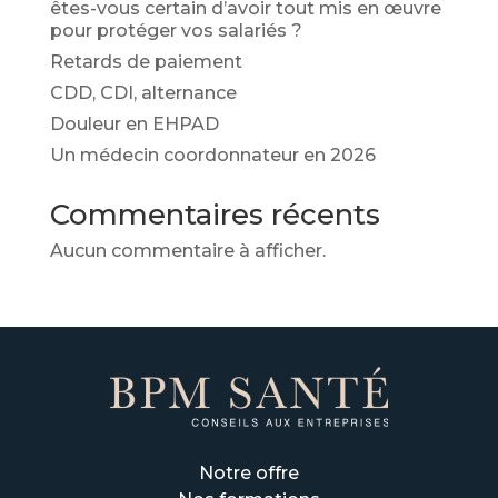
êtes-vous certain d’avoir tout mis en œuvre
pour protéger vos salariés ?
Retards de paiement
CDD, CDI, alternance
Douleur en EHPAD
Un médecin coordonnateur en 2026
Commentaires récents
Aucun commentaire à afficher.
Notre offre