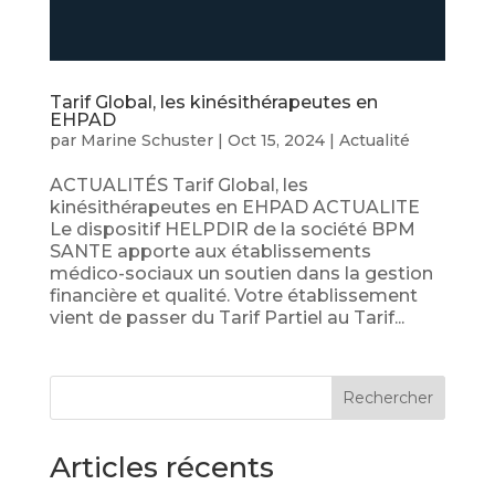
Tarif Global, les kinésithérapeutes en
EHPAD
par
Marine Schuster
|
Oct 15, 2024
|
Actualité
ACTUALITÉS Tarif Global, les
kinésithérapeutes en EHPAD ACTUALITE
Le dispositif HELPDIR de la société BPM
SANTE apporte aux établissements
médico-sociaux un soutien dans la gestion
financière et qualité. Votre établissement
vient de passer du Tarif Partiel au Tarif...
Rechercher
Articles récents