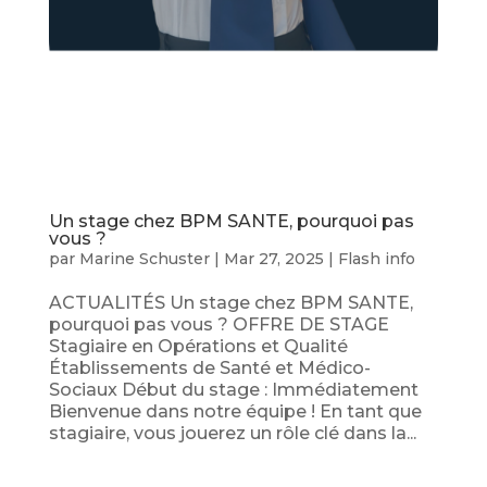
Un stage chez BPM SANTE, pourquoi pas
vous ?
par
Marine Schuster
|
Mar 27, 2025
|
Flash info
ACTUALITÉS Un stage chez BPM SANTE,
pourquoi pas vous ? OFFRE DE STAGE
Stagiaire en Opérations et Qualité
Établissements de Santé et Médico-
Sociaux Début du stage : Immédiatement
Bienvenue dans notre équipe ! En tant que
stagiaire, vous jouerez un rôle clé dans la...