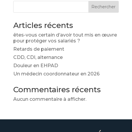
Rechercher
Articles récents
êtes-vous certain d’avoir tout mis en œuvre
pour protéger vos salariés ?
Retards de paiement
CDD, CDI, alternance
Douleur en EHPAD
Un médecin coordonnateur en 2026
Commentaires récents
Aucun commentaire à afficher.