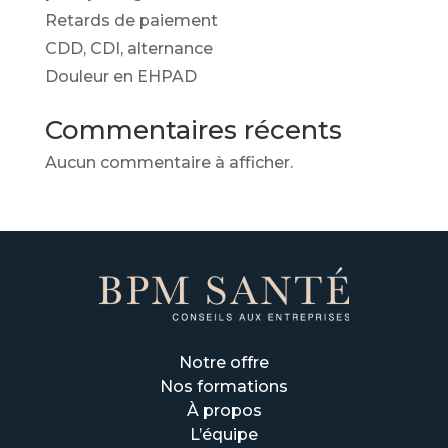
Retards de paiement
CDD, CDI, alternance
Douleur en EHPAD
Commentaires récents
Aucun commentaire à afficher.
Notre offre
Nos formations
À propos
L’équipe