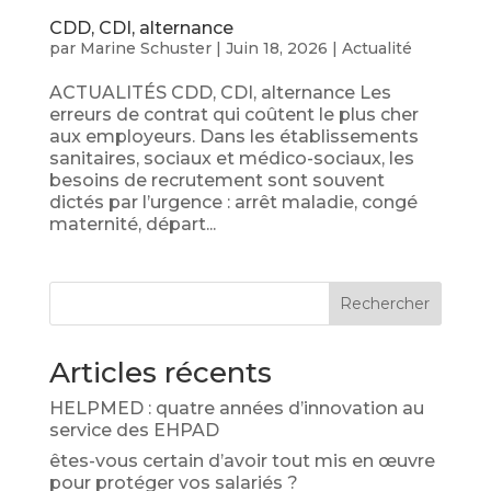
CDD, CDI, alternance
par
Marine Schuster
|
Juin 18, 2026
|
Actualité
ACTUALITÉS CDD, CDI, alternance Les
erreurs de contrat qui coûtent le plus cher
aux employeurs. Dans les établissements
sanitaires, sociaux et médico-sociaux, les
besoins de recrutement sont souvent
dictés par l’urgence : arrêt maladie, congé
maternité, départ...
Rechercher
Articles récents
HELPMED : quatre années d’innovation au
service des EHPAD
êtes-vous certain d’avoir tout mis en œuvre
pour protéger vos salariés ?