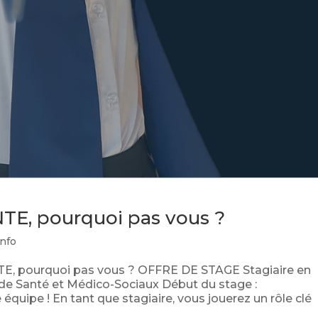
TE, pourquoi pas vous ?
info
, pourquoi pas vous ? OFFRE DE STAGE Stagiaire en
de Santé et Médico-Sociaux Début du stage :
uipe ! En tant que stagiaire, vous jouerez un rôle clé