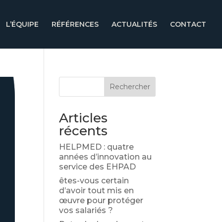
L’ÉQUIPE
RÉFÉRENCES
ACTUALITÉS
CONTACT
Rechercher
Articles
récents
HELPMED : quatre
années d’innovation au
service des EHPAD
êtes-vous certain
d’avoir tout mis en
œuvre pour protéger
vos salariés ?