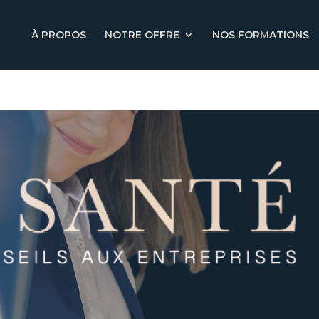
À PROPOS
NOTRE OFFRE
NOS FORMATIONS