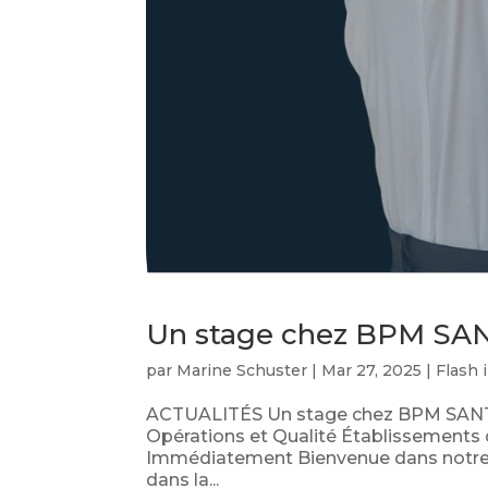
Un stage chez BPM SAN
par
Marine Schuster
|
Mar 27, 2025
|
Flash 
ACTUALITÉS Un stage chez BPM SANTE
Opérations et Qualité Établissements 
Immédiatement Bienvenue dans notre éq
dans la...