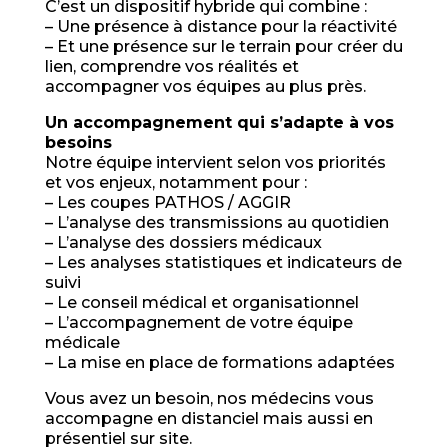
C’est un dispositif hybride qui combine :
– Une présence à distance pour la réactivité
– Et une présence sur le terrain pour créer du
lien, comprendre vos réalités et
accompagner vos équipes au plus près.
Un accompagnement qui s’adapte à vos
besoins
Notre équipe intervient selon vos priorités
et vos enjeux, notamment pour :
– Les coupes PATHOS / AGGIR
– L’analyse des transmissions au quotidien
– L’analyse des dossiers médicaux
– Les analyses statistiques et indicateurs de
suivi
– Le conseil médical et organisationnel
– L’accompagnement de votre équipe
médicale
– La mise en place de formations adaptées
Vous avez un besoin, nos médecins vous
accompagne en distanciel mais aussi en
présentiel
sur site.