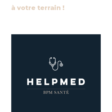
à votre terrain !