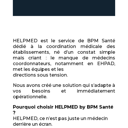
HELPMED est le service de BPM Santé
dédié à la coordination médicale des
établissements, né d’un constat simple
mais criant :
le manque de médecins
coordonnateurs, notamment en EHPAD,
met les équipes et les
directions sous tension.
Nous avons créé une solution qui s’adapte à
vos besoins et immédiatement
opérationnelle.
Pourquoi choisir HELPMED by BPM Santé
?
HELPMED, ce n’est pas juste un médecin
derrière un écran.