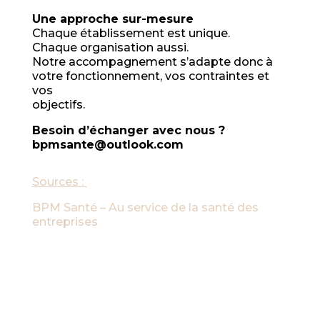
Une approche sur-mesure
Chaque établissement est unique.
Chaque organisation aussi.
Notre accompagnement s’adapte donc à
votre fonctionnement, vos contraintes et
vos
objectifs.
Besoin d’échanger avec nous ?
bpmsante@outlook.com
Sources :
BPM Santé – Au service de la santé des
entreprises