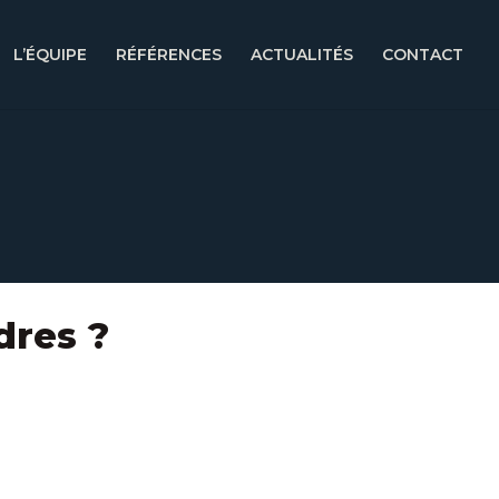
L’ÉQUIPE
RÉFÉRENCES
ACTUALITÉS
CONTACT
dres ?