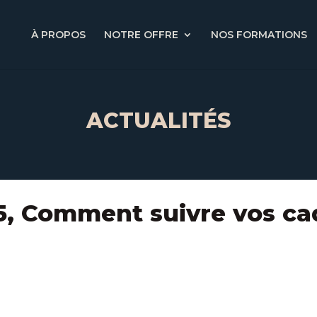
À PROPOS
NOTRE OFFRE
NOS FORMATIONS
ACTUALITÉS
5, Comment suivre vos ca