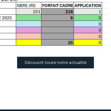
Découvrir toute notre actualité